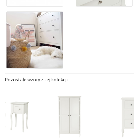
Pozostałe wzory z tej kolekcji