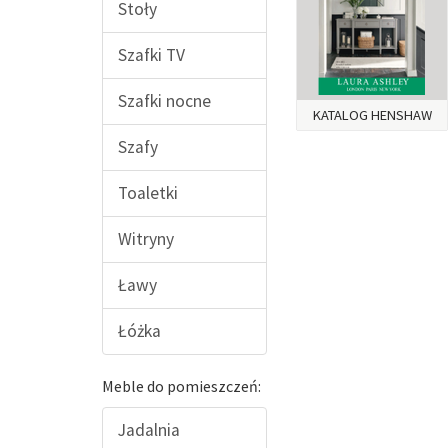
Stoły
Szafki TV
Szafki nocne
KATALOG HENSHAW
Szafy
Toaletki
Witryny
Ławy
Łóżka
Meble do pomieszczeń:
Jadalnia