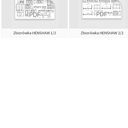
Zbiorówka HENSHAW 1/2
Zbiorówka HENSHAW 2/2