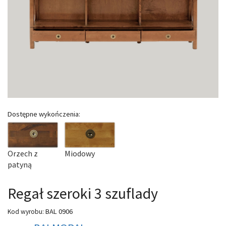
Dostępne wykończenia:
Orzech z
Miodowy
patyną
Regał szeroki 3 szuflady
BAL 0906
Kod wyrobu: