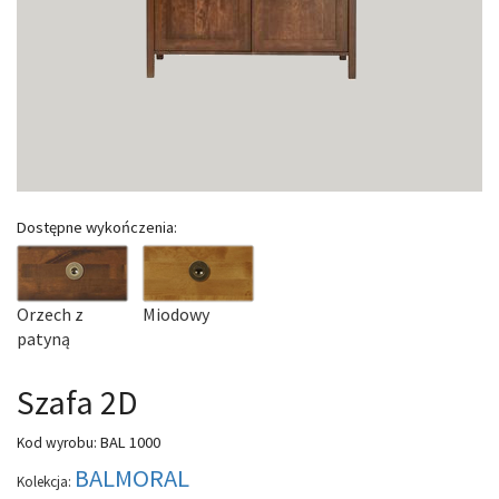
Dostępne wykończenia:
Orzech z
Miodowy
patyną
Szafa 2D
BAL 1000
Kod wyrobu:
BALMORAL
Kolekcja: