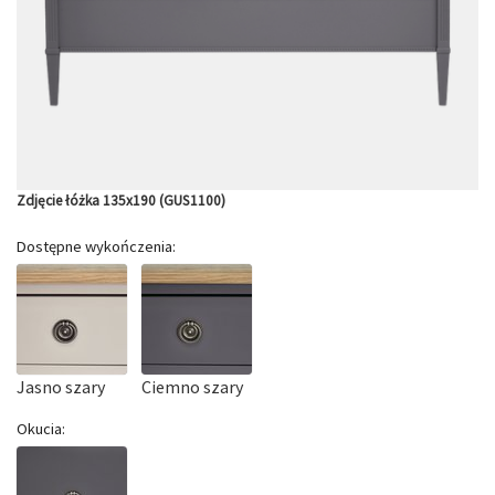
Zdjęcie łóżka 135x190 (GUS1100)
Dostępne wykończenia:
Jasno szary
Ciemno szary
Okucia: