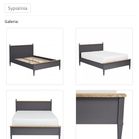
Sypialnia
Galeria: