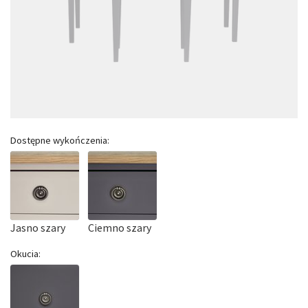
Dostępne wykończenia:
Jasno szary
Ciemno szary
Okucia: