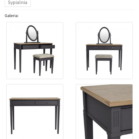
Sypialnia
Galeria: