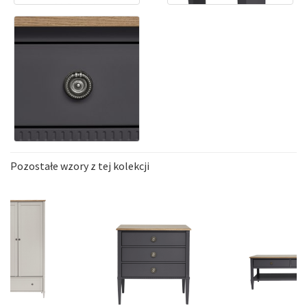
Pozostałe wzory z tej kolekcji