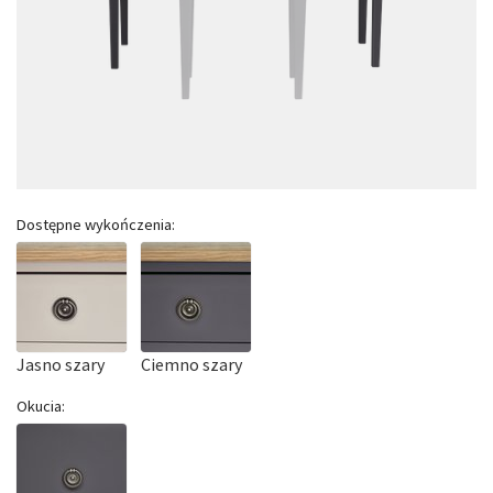
Dostępne wykończenia:
Jasno szary
Ciemno szary
Okucia: