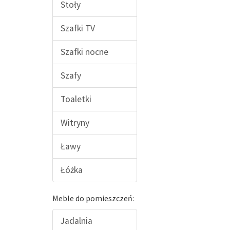
Stoły
Szafki TV
Szafki nocne
Szafy
Toaletki
Witryny
Ławy
Łóżka
Meble do pomieszczeń:
Jadalnia