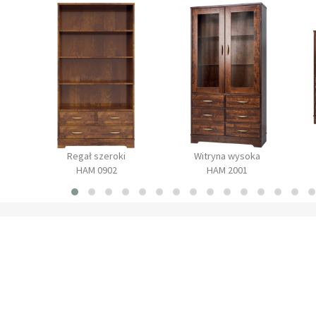
Regał szeroki
Witryna wysoka
HAM 0902
HAM 2001