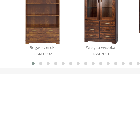
Regał szeroki
Witryna wysoka
HAM 0902
HAM 2001