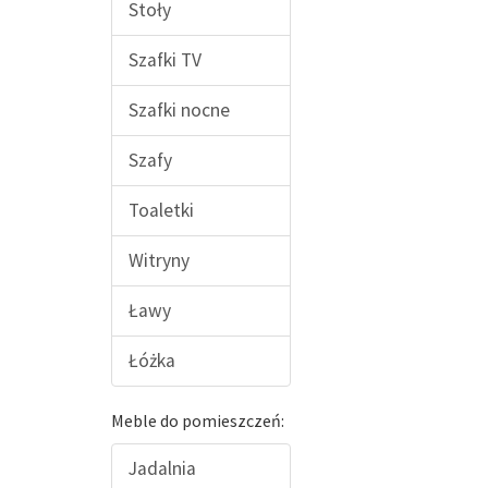
Stoły
Szafki TV
Szafki nocne
Szafy
Toaletki
Witryny
Ławy
Łóżka
Meble do pomieszczeń:
Jadalnia