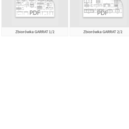
Zbiorówka GARRAT 1/2
Zbiorówka GARRAT 2/2