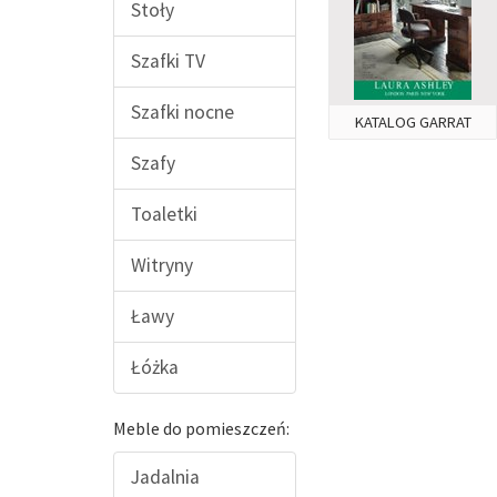
Stoły
Szafki TV
Szafki nocne
KATALOG GARRAT
Szafy
Toaletki
Witryny
Ławy
Łóżka
Meble do pomieszczeń:
Jadalnia