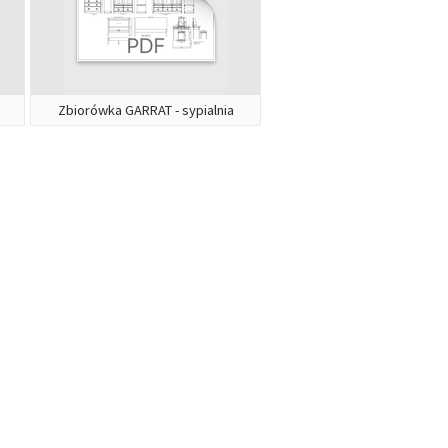
Zbiorówka GARRAT - sypialnia