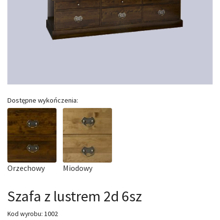
Dostępne wykończenia:
Orzechowy
Miodowy
Szafa z lustrem 2d 6sz
1002
Kod wyrobu: