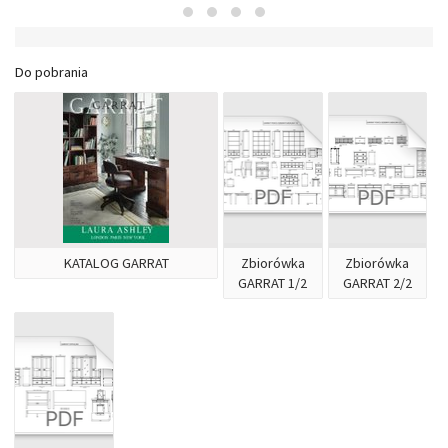
Do pobrania
KATALOG GARRAT
Zbiorówka
Zbiorówka
GARRAT 1/2
GARRAT 2/2