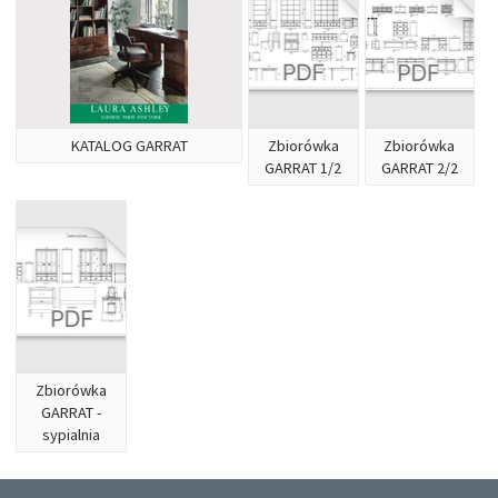
KATALOG GARRAT
Zbiorówka
Zbiorówka
GARRAT 1/2
GARRAT 2/2
Zbiorówka
GARRAT -
sypialnia