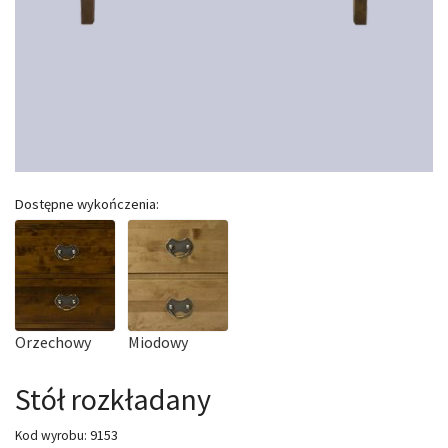
Dostępne wykończenia:
Orzechowy
Miodowy
Stół rozkładany
9153
Kod wyrobu: