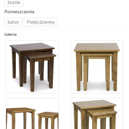
Stoliki
Pomieszczenia
Salon
Pokój dzienny
Galeria: