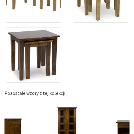
Pozostałe wzory z tej kolekcji