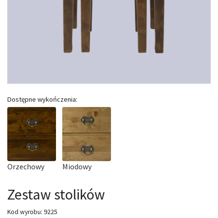
Dostępne wykończenia:
Orzechowy
Miodowy
Zestaw stolików
9225
Kod wyrobu: