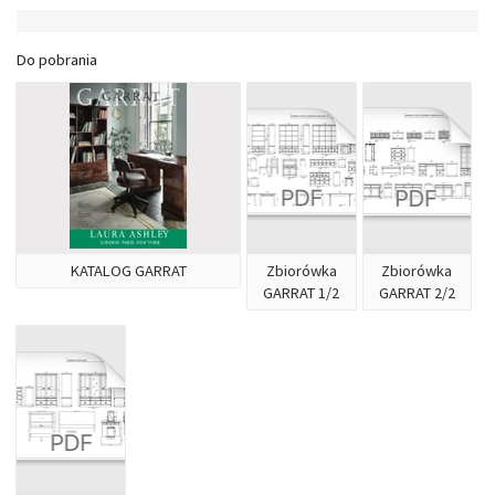
Do pobrania
KATALOG GARRAT
Zbiorówka
Zbiorówka
GARRAT 1/2
GARRAT 2/2