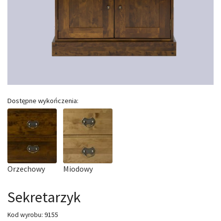
Dostępne wykończenia:
Orzechowy
Miodowy
Sekretarzyk
9155
Kod wyrobu: