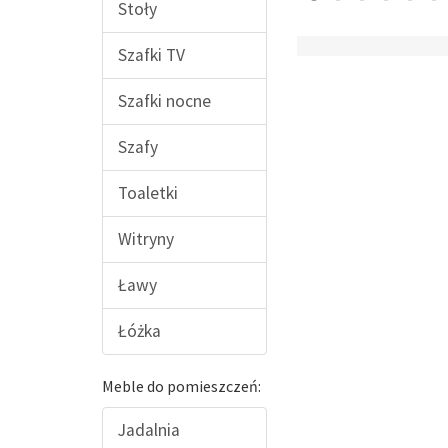
Stoły
Szafki TV
Szafki nocne
Szafy
Toaletki
Witryny
Ławy
Łóżka
Meble do pomieszczeń:
Jadalnia