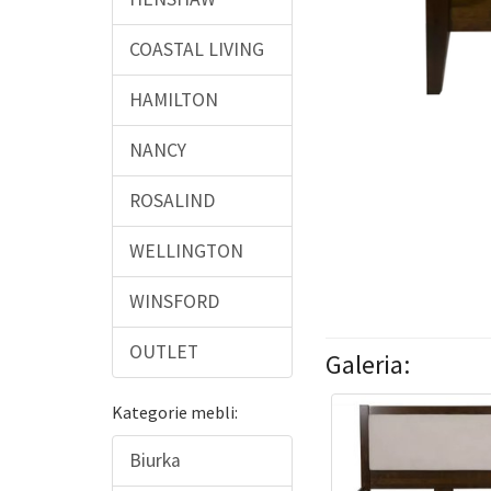
COASTAL LIVING
HAMILTON
NANCY
ROSALIND
WELLINGTON
WINSFORD
OUTLET
Galeria:
Kategorie mebli:
Biurka