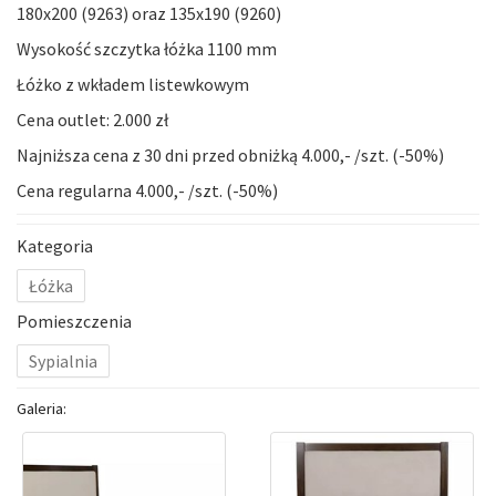
180x200 (
9263
) oraz 135x190 (
9260
)
Wysokość szczytka łóżka 1100 mm
Łóżko z wkładem listewkowym
Cena outlet: 2.000 zł
Najniższa cena z 30 dni przed obniżką 4.000,- /szt. (-50%)
Cena regularna 4.000,- /szt. (-50%)
Kategoria
Łóżka
Pomieszczenia
Sypialnia
Galeria: