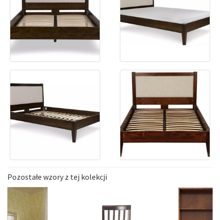
Pozostałe wzory z tej kolekcji