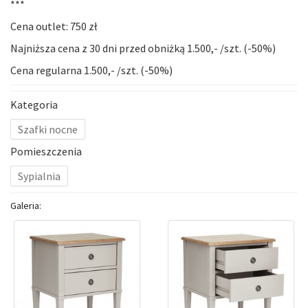
***
Cena outlet: 750 zł
Najniższa cena z 30 dni przed obniżką 1.500,- /szt. (-50%)
Cena regularna 1.500,- /szt. (-50%)
Kategoria
Szafki nocne
Pomieszczenia
Sypialnia
Galeria: