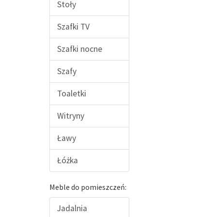
Stoły
Szafki TV
Szafki nocne
Szafy
Toaletki
Witryny
Ławy
Łóżka
Meble do pomieszczeń:
Jadalnia