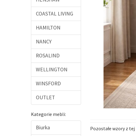
COASTAL LIVING
HAMILTON
NANCY
ROSALIND
WELLINGTON
WINSFORD
OUTLET
Kategorie mebli:
Biurka
Pozostałe wzory z tej 